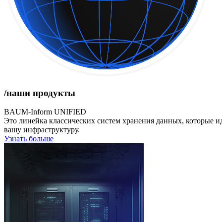
/наши продукты
BAUM-Inform UNIFIED
Это линейка классических систем хранения данных, которые и
вашу инфраструктуру.
Узнать больше