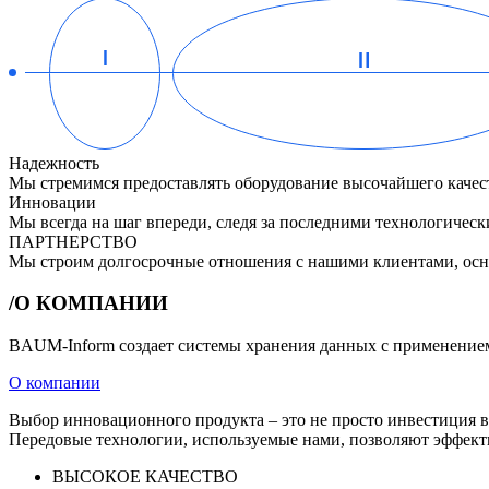
Надежность
Мы стремимся предоставлять оборудование высочайшего качест
Инновации
Мы всегда на шаг впереди, следя за последними технологиче
ПАРТНЕРСТВО
Мы строим долгосрочные отношения с нашими клиентами, осно
/О КОМПАНИИ
BAUM-Inform создает системы хранения данных с применением
О компании
Выбор инновационного продукта – это не просто инвестиция в 
Передовые технологии, используемые нами, позволяют эффект
ВЫСОКОЕ КАЧЕСТВО