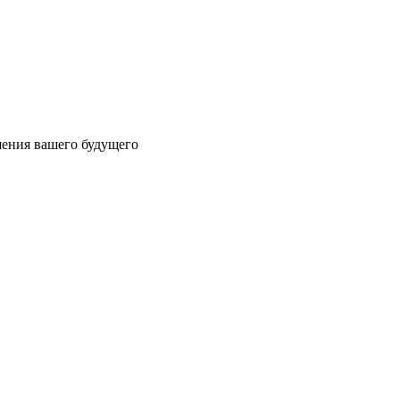
шения вашего будущего