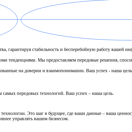
ва, гарантируя стабильность и бесперебойную работу вашей ин
скими тенденциями. Мы предоставляем передовые решения, спос
ванные на доверии и взаимопонимании. Ваш успех - наша цель
 самых передовых технологий. Ваш успех – наша цель.
технологии. Это шаг в будущее, где ваши данные – ваша ценност
ивнее управлять вашим бизнесом.