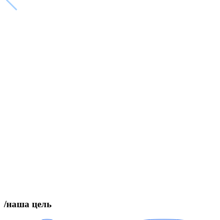
/наша цель