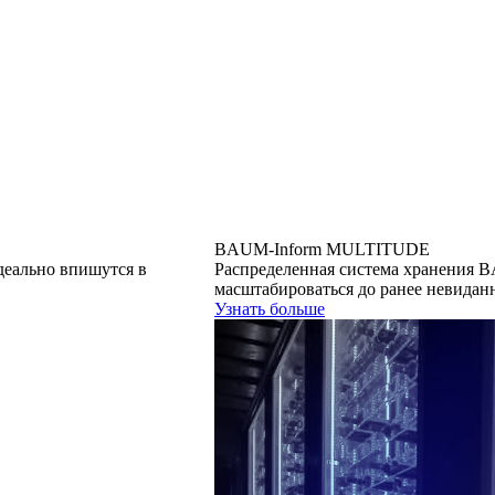
BAUM-Inform MULTITUDE
деально впишутся в
Распределенная система хранения
масштабироваться до ранее невидан
Узнать больше