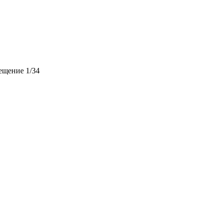
мещение 1/34