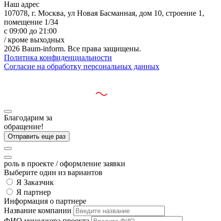
Наш адрес
107078, г. Москва, ул Новая Басманная, дом 10, строение 1,
помещение 1/34
с 09:00 до 21:00
/ кроме выходных
2026 Baum-inform. Все права защищены.
Политика конфиденциальности
Согласие на обработку персональных данных
Разработано:
Благодарим за
обращение!
Отправить еще раз
роль в проекте
/ оформление заявки
Выберите один из вариантов
Я Заказчик
Я партнер
Информация о партнере
Название компании
ФИО менеджера проекта