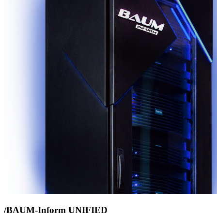
/BAUM-Inform UNIFIED