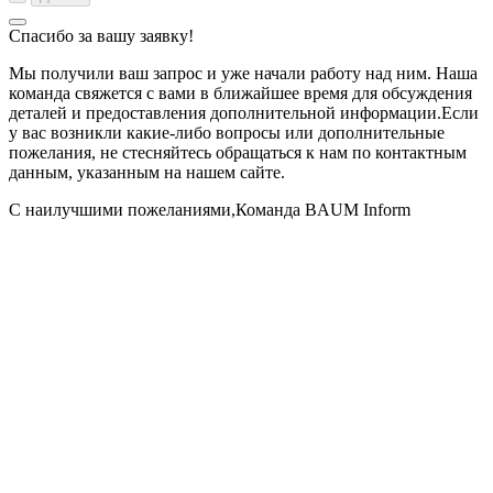
Спасибо за вашу заявку!
Мы получили ваш запрос и уже начали работу над ним. Наша
команда свяжется с вами в ближайшее время для обсуждения
деталей и предоставления дополнительной информации.Если
у вас возникли какие-либо вопросы или дополнительные
пожелания, не стесняйтесь обращаться к нам по контактным
данным, указанным на нашем сайте.
С наилучшими пожеланиями,Команда BAUM Inform