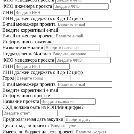
ФИО инженера проекта
ИНН
ИНН должен содержать о 8 до 12 цифр
E-mail менеджера проекта
Введите корректный e-mail
E-mail инженера проекта
Информация о заказчике
Название компании
Подразделение/Филиал
ФИО менеджера проекта
ИНН
ИНН должен содержать о 8 до 12 цифр
Город
E-mail менеджера проекта
Введите корректный e-mail
Информация о проекте
Название проекта
СХД должна быть из РЭП/Минцифры?
Предполагаемая дата закупки
Цели и задачи проекта
Имеете ли бюджет на этот проект?