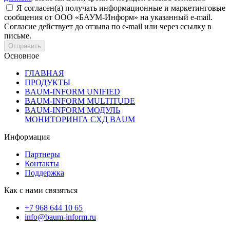
Я согласен(а) получать информационные и маркетинговые
сообщения от ООО «БАУМ-Информ» на указанный e-mail.
Согласие действует до отзыва по e-mail или через ссылку в
письме.
Основное
ГЛАВНАЯ
ПРОДУКТЫ
BAUM-INFORM UNIFIED
BAUM-INFORM MULTITUDE
BAUM-INFORM МОДУЛЬ
МОНИТОРИНГА СХД BAUM
Информация
Партнеры
Контакты
Поддержка
Как с нами связяться
+7 968 644 10 65
info@baum-inform.ru