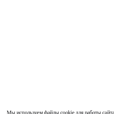
Мы используем файлы cookie для работы сайта,