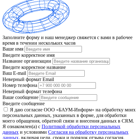
Заполните форму и наш менеджер свяжется с вами в рабочее
время в течении нескольких часов
Ваше имя
Введите корректное имя
Название организации
Введите корректное название
Ваш E-mail
Неверный формат Email
Номер телефона
Неверный формат телефона
Ваше сообщение
Введите сообщение
Я даю согласие ООО «БАУМ-Информ» на обработку моих
персональных данных, указанных в форме, для обработки
моего обращения, обратной связи и внесения данных в CRM.
Я ознакомлен(а) с
Политикой обработки персональных
данных
и условиями
Согласия на обработку персональных
данных
, включая цели, сроки и порядок отзыва согласия.