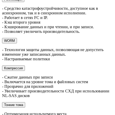
- Средство катастрофоустройчивости, доступное как в
асинхронном, так и в синхронном исполнении.
- Работает в сетях FC и IP.
- Кэш второго уровня
- Кэширование данных и при чтении, и при записи.
- Позволяет увеличить производительность.
WORM
- Технология защиты данных, позволяющая не допустить
изменение уже записанных данных.
- Настраиваемые политики
Компрессия
- Сжатие данных при записи
- Включается на уровне тома и файловых систем
- Прозрачно для приложений
- Увеличивает производительности СХД при использовании
NL-SAS дисков
Тонкие тома
- Оптимизация используемого места