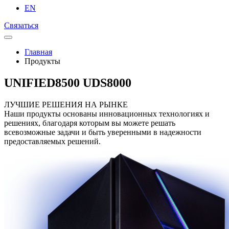
EN
Связаться
Главная
Продукты
UNIFIED8500 UDS8000
ЛУЧШИЕ РЕШЕНИЯ НА РЫНКЕ
Наши продукты основаны инновационных технологиях и
решениях, благодаря которым вы можете решать
всевозможные задачи и быть уверенными в надежности
предоставляемых решений.