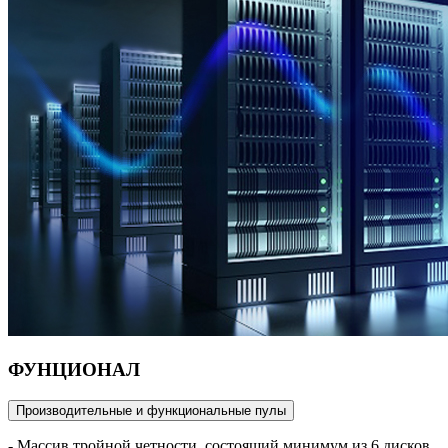
ФУНЦИОНАЛ
Производительные и функциональные пулы
- Массив тройной четности, состоящий минимум из 6 дисков.