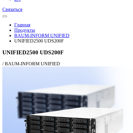
Связаться
Главная
Продукты
BAUM-INFORM UNIFIED
UNIFIED2500 UDS200F
UNIFIED2500 UDS200F
/
BAUM-INFORM UNIFIED