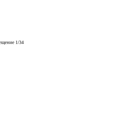
мещение 1/34