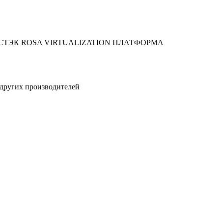
СТЭК
ROSA VIRTUALIZATION
ПЛАТФОРМА
других производителей