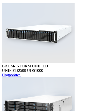
BAUM-INFORM UNIFIED
UNIFIED2500 UDS1000
Подробнее